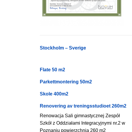
Stockholm – Sverige
Flate 50 m2
Parkettmontering 50m2
Skole 400m2
Renovering av treningsstudioet 260m2
Renowacja Sali gimnastycznej Zespół
Szkół z Oddziałami Integracyjnymi nr.2 w
Poznaniu powierzchnia 260 m2