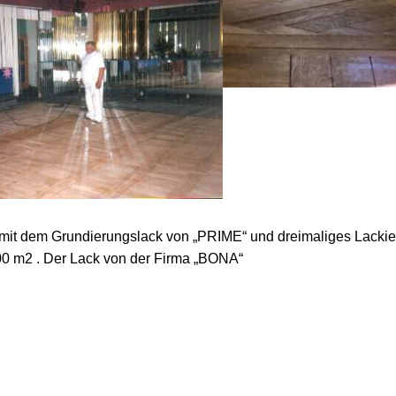
 mit dem Grundierungslack von „PRIME“ und dreimaliges Lackie
0 m2 . Der Lack von der Firma „BONA“