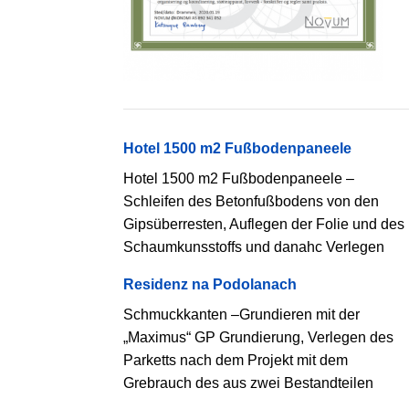
Hotel 1500 m2 Fußbodenpaneele
Hotel 1500 m2 Fußbodenpaneele –
Schleifen des Betonfußbodens von den
Gipsüberresten, Auflegen der Folie und des
Schaumkunsstoffs und danahc Verlegen
Residenz na Podolanach
Schmuckkanten –Grundieren mit der
„Maximus“ GP Grundierung, Verlegen des
Parketts nach dem Projekt mit dem
Grebrauch des aus zwei Bestandteilen