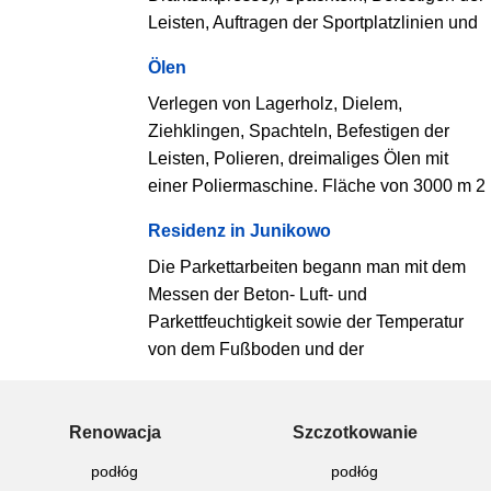
Leisten, Auftragen der Sportplatzlinien und
Ölen
Verlegen von Lagerholz, Dielem,
Ziehklingen, Spachteln, Befestigen der
Leisten, Polieren, dreimaliges Ölen mit
einer Poliermaschine. Fläche von 3000 m 2
Residenz in Junikowo
Die Parkettarbeiten begann man mit dem
Messen der Beton- Luft- und
Parkettfeuchtigkeit sowie der Temperatur
von dem Fußboden und der
Renowacja
Szczotkowanie
podłóg
podłóg