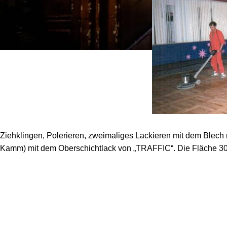
Ziehklingen, Polerieren, zweimaliges Lackieren mit dem Blech
Kamm) mit dem Oberschichtlack von „TRAFFIC“. Die Fläche 30