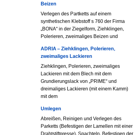
Beizen
Verlegen des Partketts auf einem
synthetischen Klebstoff s 760 der Firma
„BONA“ in der Ziegelform, Ziehklingen,
Polerieren, zweimaliges Beizen und
ADRIA – Ziehklingen, Polerieren,
zweimaliges Lackieren
Ziehklingen, Polerieren, zweimaliges
Lackieren mit dem Blech mit dem
Grundierungslack von „PRIME“ und
dreimaliges Lackieren (mit einem Kamm)
mit dem
Umlegen
Abreißen, Reinigen und Verlegen des
Parketts (Befestigen der Lamellen mit einer
Drahtstiftpresse), Spachteln, Befestigen der