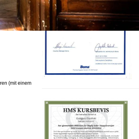
ren (mit einem