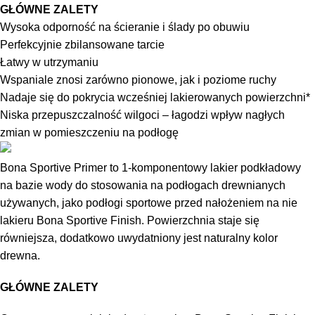
GŁÓWNE ZALETY
Wysoka odporność na ścieranie i ślady po obuwiu
Perfekcyjnie zbilansowane tarcie
Łatwy w utrzymaniu
Wspaniale znosi zarówno pionowe, jak i poziome ruchy
Nadaje się do pokrycia wcześniej lakierowanych powierzchni*
Niska przepuszczalność wilgoci – łagodzi wpływ nagłych
zmian w pomieszczeniu na podłogę
Bona Sportive Primer to 1-komponentowy lakier podkładowy
na bazie wody do stosowania na podłogach drewnianych
używanych, jako podłogi sportowe przed nałożeniem na nie
lakieru Bona Sportive Finish. Powierzchnia staje się
równiejsza, dodatkowo uwydatniony jest naturalny kolor
drewna.
GŁÓWNE ZALETY