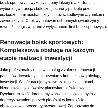
boisk sportowych wykorzystujemy lakiery marki Bona. Ich
wybór to gwarancja skutecznej ochrony parkietu przed
uszkodzeniami mechanicznymi oraz szkodliwymi czynnikami
zewnętrznymi. Obok wymalowań ochronnych świadczymy
również usługi związane z wytyczaniem linii boisk sportowych.
Renowacja boisk sportowych:
Kompleksowa obsługa na każdym
etapie realizacji inwestycji
Jako profesjonalny dostawca usług z zakresu renowacji
parkietów drewnianych zapewniamy kompleksową obsługę
inwestycji. Współpracujemy w tym zakresie z klientami
biznesowymi, jak również placówkami oświatowymi.
Dyrektorom szkół doradzamy w kwestiach związanych z
doprecyzowaniem potrzeb placówki w kontekście
obowiązkowej procedury przetargowej. Zapraszamy do