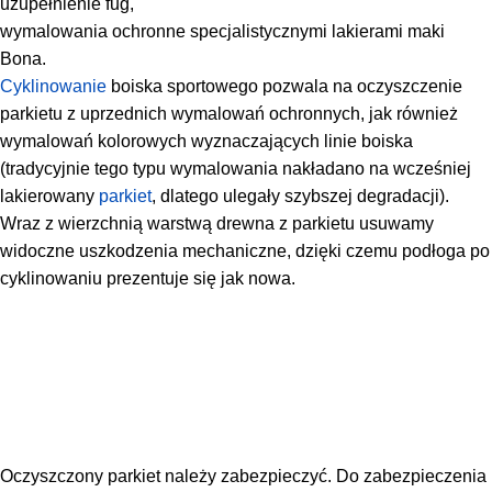
uzupełnienie fug,
wymalowania ochronne specjalistycznymi lakierami maki
Bona.
Cyklinowanie
boiska sportowego pozwala na oczyszczenie
parkietu z uprzednich wymalowań ochronnych, jak również
wymalowań kolorowych wyznaczających linie boiska
(tradycyjnie tego typu wymalowania nakładano na wcześniej
lakierowany
parkiet
, dlatego ulegały szybszej degradacji).
Wraz z wierzchnią warstwą drewna z parkietu usuwamy
widoczne uszkodzenia mechaniczne, dzięki czemu podłoga po
cyklinowaniu prezentuje się jak nowa.
Oczyszczony parkiet należy zabezpieczyć. Do zabezpieczenia