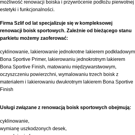
możliwość renowacji boiska i przywrócenie podłożu pierwotnej
estetyki i funkcjonalności.
Firma Szlif od lat specjalizuje się w kompleksowej
renowacji boisk sportowych. Zależnie od bieżącego stanu
parkietu możemy zaoferować:
cyklinowanie, lakierowanie jednokrotne lakierem podkładowym
Bona Sportive Primer, lakierowaniu jednokrotnym lakierem
Bona Sportive Finish, matowaniu międzywarstwowym,
oczyszczeniu powierzchni, wymalowaniu trzech boisk z
materiałem i lakierowaniu dwukrotnym lakierem Bona Sportive
Finish
Usługi związane z renowacją boisk sportowych obejmują:
cyklinowanie,
wymianę uszkodzonych desek,