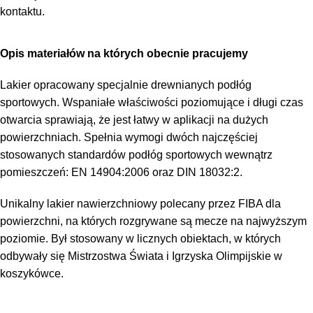
kontaktu.
Opis materiałów na których obecnie pracujemy
Lakier opracowany specjalnie drewnianych podłóg
sportowych. Wspaniałe właściwości poziomujące i długi czas
otwarcia sprawiają, że jest łatwy w aplikacji na dużych
powierzchniach. Spełnia wymogi dwóch najczęściej
stosowanych standardów podłóg sportowych wewnątrz
pomieszczeń: EN 14904:2006 oraz DIN 18032:2.
Unikalny lakier nawierzchniowy polecany przez FIBA dla
powierzchni, na których rozgrywane są mecze na najwyższym
poziomie. Był stosowany w licznych obiektach, w których
odbywały się Mistrzostwa Świata i Igrzyska Olimpijskie w
koszykówce.