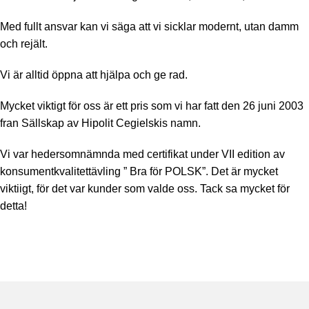
Med fullt ansvar kan vi säga att vi sicklar modernt, utan damm
och rejält.
Vi är alltid öppna att hjälpa och ge rad.
Mycket viktigt för oss är ett pris som vi har fatt den 26 juni 2003
fran Sällskap av Hipolit Cegielskis namn.
Vi var hedersomnämnda med certifikat under VII edition av
konsumentkvalitettävling ” Bra för POLSK”. Det är mycket
viktiigt, för det var kunder som valde oss. Tack sa mycket för
detta!