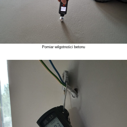
Pomiar wilgotności betonu