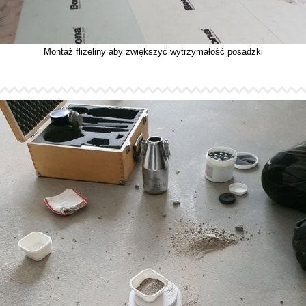
Montaż flizeliny aby zwiększyć wytrzymałość posadzki