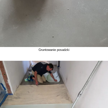
Gruntowanie posadzki