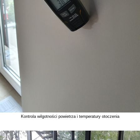
Kontrola wilgotności powietrza i temperatury otoczenia