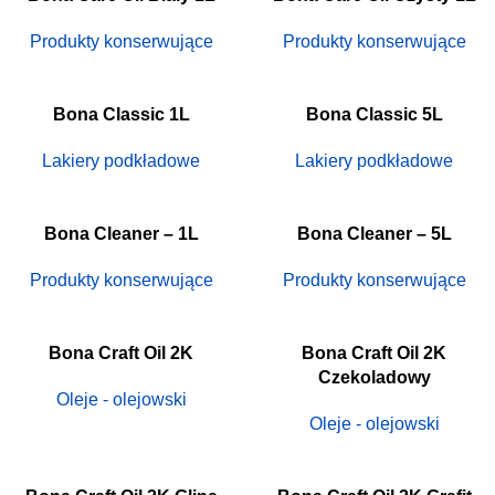
Produkty konserwujące
Produkty konserwujące
Bona Classic 1L
Bona Classic 5L
Lakiery podkładowe
Lakiery podkładowe
Bona Cleaner – 1L
Bona Cleaner – 5L
Produkty konserwujące
Produkty konserwujące
Bona Craft Oil 2K
Bona Craft Oil 2K
Czekoladowy
Oleje - olejowski
Oleje - olejowski