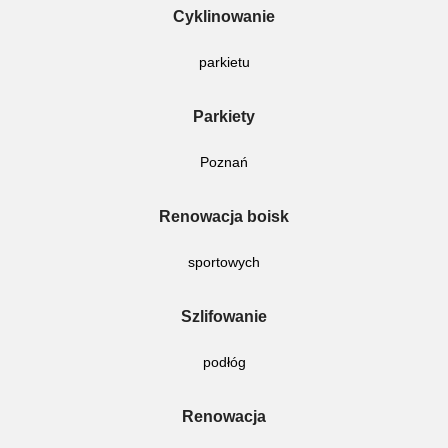
Cyklinowanie
parkietu
Parkiety
Poznań
Renowacja boisk
sportowych
Szlifowanie
podłóg
Renowacja