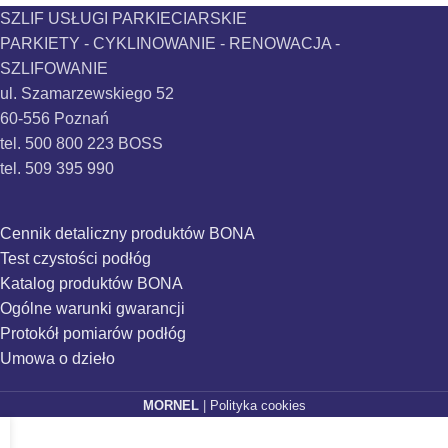
SZLIF USŁUGI PARKIECIARSKIE
PARKIETY - CYKLINOWANIE - RENOWACJA -
SZLIFOWANIE
ul. Szamarzewskiego 52
60-556 Poznań
tel. 500 800 223 BOSS
tel. 509 395 990
Cennik detaliczny produktów BONA
Test czystości podłóg
Katalog produktów BONA
Ogólne warunki gwarancji
Protokół pomiarów podłóg
Umowa o dzieło
MORNEL
|
Polityka cookies