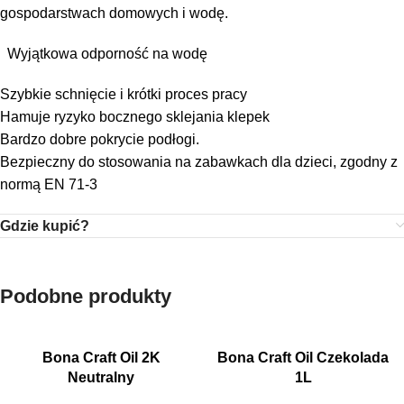
gospodarstwach domowych i wodę.
Wyjątkowa odporność na wodę
Szybkie schnięcie i krótki proces pracy
Hamuje ryzyko bocznego sklejania klepek
Bardzo dobre pokrycie podłogi.
Bezpieczny do stosowania na zabawkach dla dzieci, zgodny z
normą EN 71-3
Gdzie kupić?
Podobne produkty
Bona Craft Oil 2K
Bona Craft Oil Czekolada
Neutralny
1L