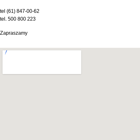
tel (61) 847-00-62
tel. 500 800 223
Zapraszamy