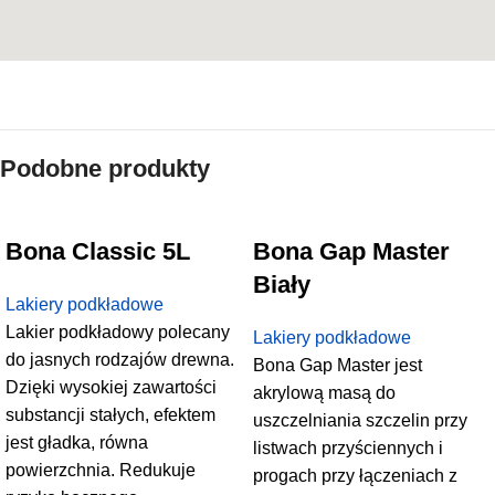
Podobne produkty
Bona Classic 5L
Bona Gap Master
Biały
Lakiery podkładowe
Lakier podkładowy polecany
Lakiery podkładowe
do jasnych rodzajów drewna.
Bona Gap Master jest
Dzięki wysokiej zawartości
akrylową masą do
substancji stałych, efektem
uszczelniania szczelin przy
jest gładka, równa
listwach przyściennych i
powierzchnia. Redukuje
progach przy łączeniach z