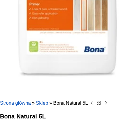
Strona główna
»
Sklep
»
Bona Natural 5L
Bona Natural 5L