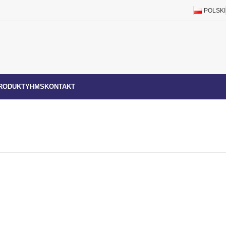
POLSKI
RODUKTY
HMS
KONTAKT