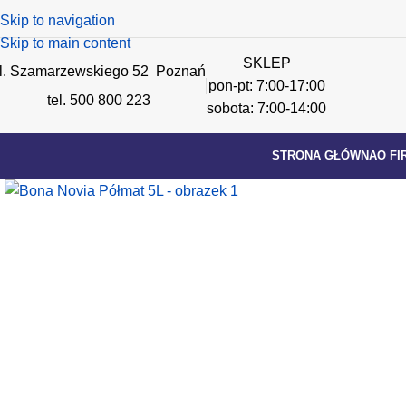
Skip to navigation
Skip to main content
SKLEP
l. Szamarzewskiego 52 Poznań
pon-pt: 7:00-17:00
tel. 500 800 223
sobota: 7:00-14:00
STRONA GŁÓWNA
O FI