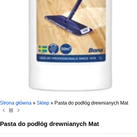
Strona główna
»
Sklep
»
Pasta do podłóg drewnianych Mat
Pasta do podłóg drewnianych Mat