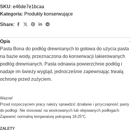
SKU:
e46de7e1bcaa
Kategoria:
Produkty konserwujące
Share:
Opis
Pasta Bona do podłóg drewnianych to gotowa do użycia pasta
na bazie wody, przeznaczona do konserwacji lakierowanych
podłóg drewnianych. Pasta odnawia powierzchnie podłóg i
nadaje im świeży wygląd, jednocześnie zapewniając trwałą
ochronę przed zużyciem.
Ważne!
Przed rozpoczęciem pracy należy sprawdzić działanie i przyczepność pasty
do podłogi. Nie stosować na woskowanych lub olejowanych podłogach.
Zapewnić normalną temperaturę pokojową 18-25°C.
ZALETY