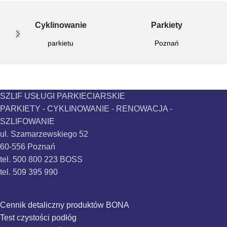
Cyklinowanie
Parkiety
parkietu
Poznań
SZLIF USŁUGI PARKIECIARSKIE
PARKIETY - CYKLINOWANIE - RENOWACJA -
SZLIFOWANIE
ul. Szamarzewskiego 52
60-556 Poznań
tel. 500 800 223 BOSS
tel. 509 395 990
Cennik detaliczny produktów BONA
Test czystości podłóg