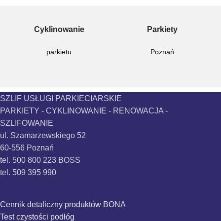
Cyklinowanie
Parkiety
parkietu
Poznań
SZLIF USŁUGI PARKIECIARSKIE
PARKIETY - CYKLINOWANIE - RENOWACJA -
SZLIFOWANIE
ul. Szamarzewskiego 52
60-556 Poznań
tel. 500 800 223 BOSS
tel. 509 395 990
Cennik detaliczny produktów BONA
Test czystości podłóg