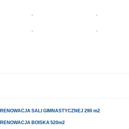
RENOWACJA SALI GIMNASTYCZNEJ 290 m2
RENOWACJA BOISKA 520m2