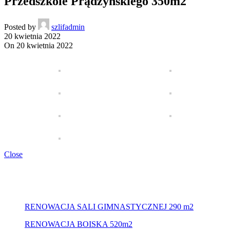
Przedszkole Prądzyńskiego 350m2
Posted by
szlifadmin
20 kwietnia 2022
On 20 kwietnia 2022
Close
RENOWACJA SALI GIMNASTYCZNEJ 290 m2
RENOWACJA BOISKA 520m2