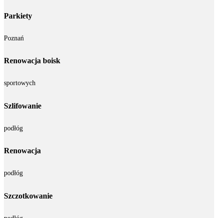
Parkiety
Poznań
Renowacja boisk
sportowych
Szlifowanie
podłóg
Renowacja
podłóg
Szczotkowanie