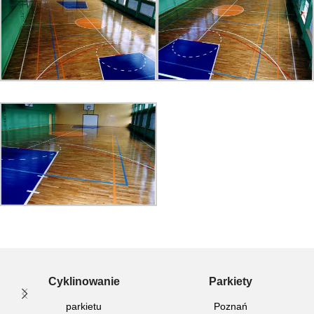
Cyklinowanie
Parkiety
parkietu
Poznań