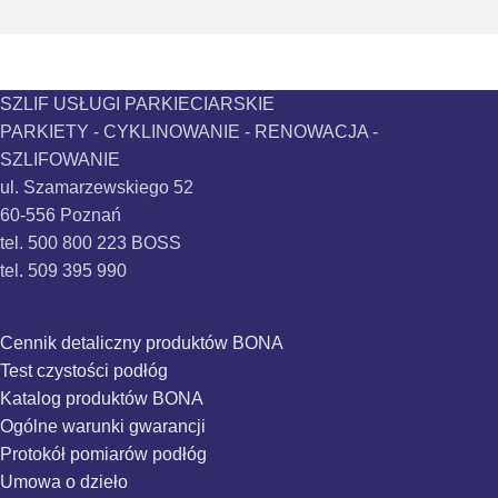
SZLIF USŁUGI PARKIECIARSKIE
PARKIETY - CYKLINOWANIE - RENOWACJA -
SZLIFOWANIE
ul. Szamarzewskiego 52
60-556 Poznań
tel. 500 800 223 BOSS
tel. 509 395 990
Cennik detaliczny produktów BONA
Test czystości podłóg
Katalog produktów BONA
Ogólne warunki gwarancji
Protokół pomiarów podłóg
Umowa o dzieło